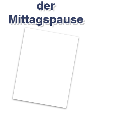
der
Mittagspause