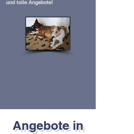
und tolle Angebote!
Angebote in