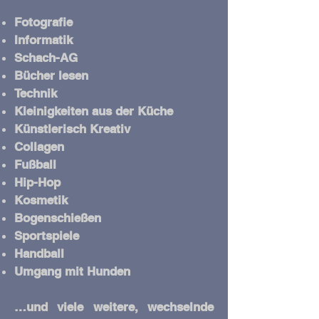
Fotografie
Informatik
Schach-AG
Bücher lesen
Technik
Kleinigkeiten aus der Küche
Künstlerisch Kreativ
Collagen
Fußball
Hip-Hop
Kosmetik
Bogenschießen
Sportspiele
Handball
Umgang mit Hunden
…und viele weitere, wechselnde