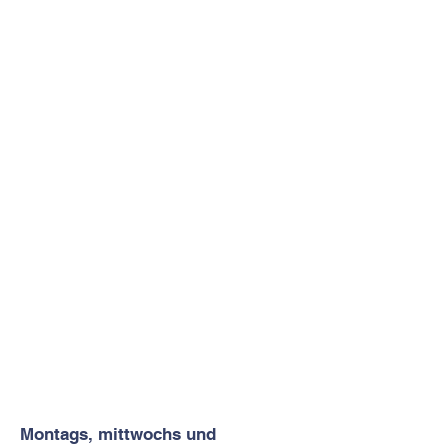
Montags, mittwochs und