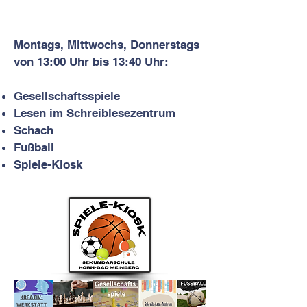
Montags, Mittwochs, Donnerstags
von 13:00 Uhr bis 13:40 Uhr:
Gesellschaftsspie
le
Lesen im Schreiblesezentrum
Schach
Fußball
Spiele-Kiosk