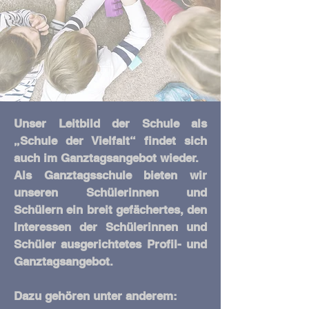
Unser Leitbild der Schule als
„Schule der Vielfalt“ findet sich
auch im Ganztagsangebot wieder.
Als Ganztagsschule bieten wir
unseren Schülerinnen und
Schülern ein breit gefächertes, den
Interessen der Schülerinnen und
Schüler ausgerichtetes Profil- und
Ganztagsangebot.
Dazu gehören unter anderem:​