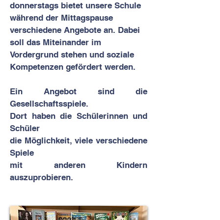
donnerstags bietet unsere Schule
während der Mittagspause
verschiedene Angebote an. Dabei
soll das Miteinander im
Vordergrund stehen und soziale
Kompetenzen gefördert werden.
Ein Angebot sind die
Gesellschaftsspiele.
Dort haben die Schülerinnen und
Schüler
die Möglichkeit, viele verschiedene
Spiele
mit anderen Kindern
auszuprobieren.